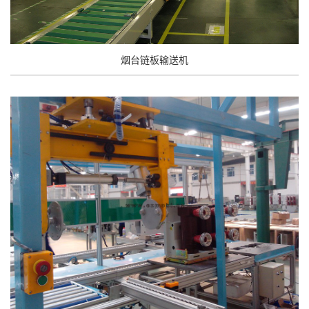
烟台链板输送机