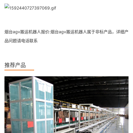
烟台agv搬运机器人报价:烟台agv搬运机器人属于非标产品，详细产
品问题请电话联系
推荐产品