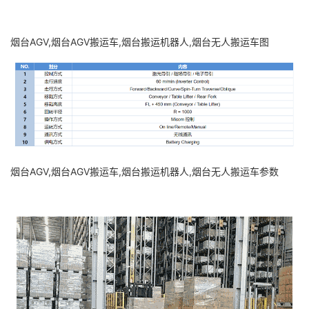
烟台AGV,烟台AGV搬运车,烟台搬运机器人,烟台无人搬运车图
烟台AGV,烟台AGV搬运车,烟台搬运机器人,烟台无人搬运车参数