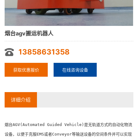
烟台agv搬运机器人
13858631358
获取优惠报价
在线咨询设备
详细介绍
烟台AGV(Automated Guided Vehicle)是无轨道方式的自动化物流
设备，以便于克服EMS或者Conveyor等输送设备的空间条件并可以实现