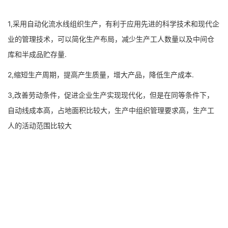
1,采用自动化流水线组织生产，有利于应用先进的科学技术和现代企
业的管理技术，可以简化生产布局，减少生产工人数量以及中间仓
库和半成品贮存量.
2,缩短生产周期，提高产生质量，增大产品，降低生产成本.
3,改善劳动条件，促进企业生产实现现代化，但是在同等条件下，
自动线成本高，占地面积比较大，生产中组织管理要求高，生产工
人的活动范围比较大