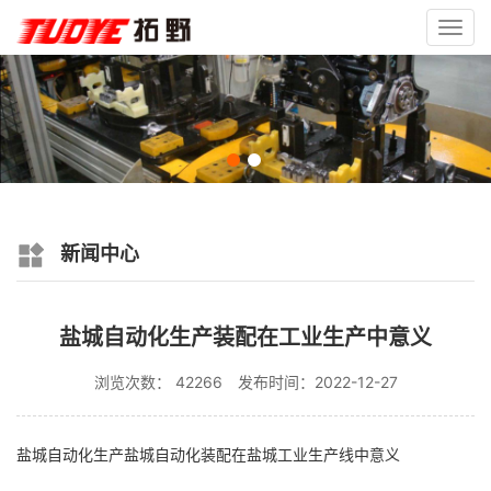
Toggl
navig
新闻中心
盐城自动化生产装配在工业生产中意义
浏览次数： 42266
发布时间：2022-12-27
盐城自动化生产盐城自动化装配在盐城工业生产线中意义