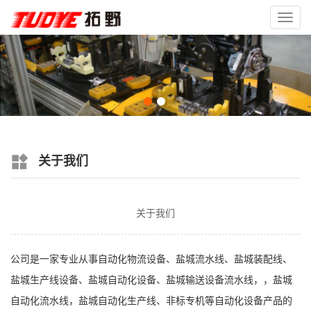
Toggl
navig
关于我们
关于我们
公司是一家专业从事自动化物流设备、盐城流水线、盐城装配线、
盐城生产线设备、盐城自动化设备、盐城输送设备流水线，，盐城
自动化流水线，盐城自动化生产线、非标专机等自动化设备产品的