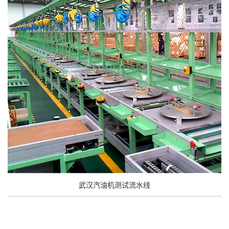
武汉汽油机测试流水线