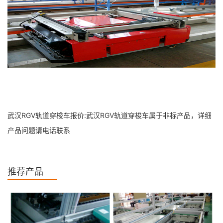
武汉RGV轨道穿梭车报价:武汉RGV轨道穿梭车属于非标产品，详细
产品问题请电话联系
推荐产品