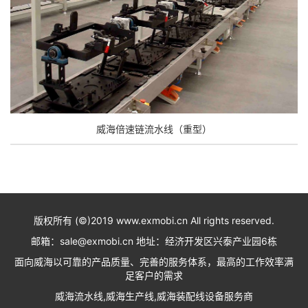
威海倍速链流水线（重型）
版权所有 (©)2019 www.exmobi.cn All rights reserved.
邮箱：sale@exmobi.cn 地址：经济开发区兴泰产业园6栋
面向威海以可靠的产品质量、完善的服务体系，最高的工作效率满
足客户的需求
威海流水线,威海生产线,威海装配线设备服务商