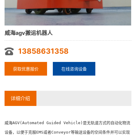
威海agv搬运机器人
13858631358
获取优惠报价
在线咨询设备
详细介绍
威海AGV(Automated Guided Vehicle)是无轨道方式的自动化物流
设备，以便于克服EMS或者Conveyor等输送设备的空间条件并可以实现