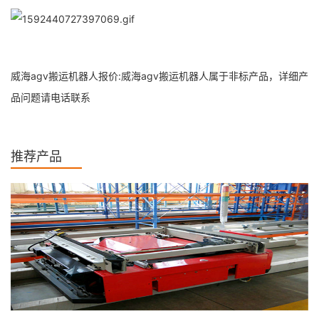
威海agv搬运机器人报价:威海agv搬运机器人属于非标产品，详细产
品问题请电话联系
推荐产品