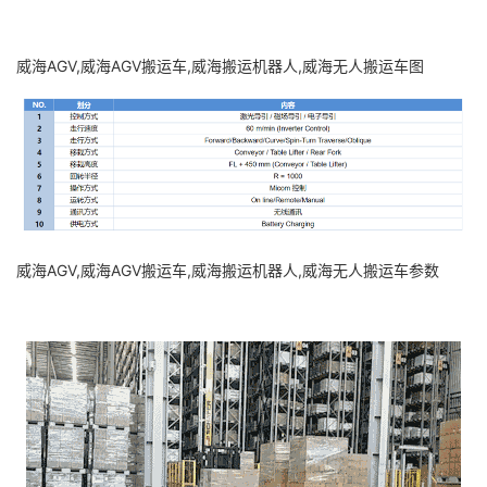
威海AGV,威海AGV搬运车,威海搬运机器人,威海无人搬运车图
威海AGV,威海AGV搬运车,威海搬运机器人,威海无人搬运车参数