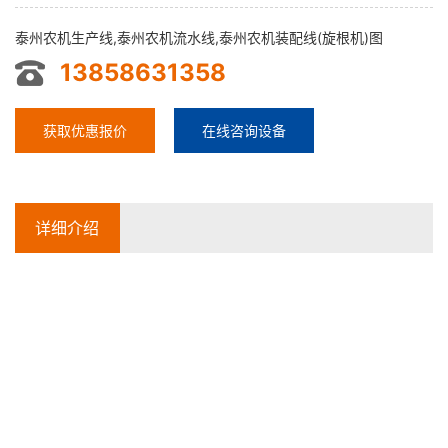
泰州农机生产线,泰州农机流水线,泰州农机装配线(旋根机)图
13858631358
获取优惠报价
在线咨询设备
详细介绍