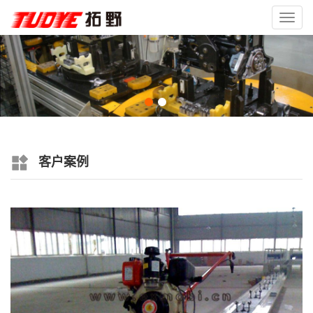
Toggl
navig
客户案例