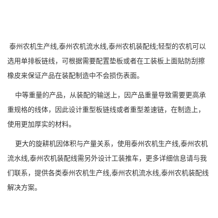
泰州农机生产线,泰州农机流水线,泰州农机装配线;轻型的农机可以
选用单排板链线，可根据需要配置垫板或者在工装板上面贴防刮擦
橡皮来保证产品在装配制造中不会损伤表面。
中等重量的产品，从装配的输送上，因产品重量导致需要更高承
重规格的线体，因此设计重型板链线或者重型差速链，在制造上，
使用更加厚实的材料。
更大的旋耕机因体积与产量关系，使用泰州农机生产线,泰州农机
流水线,泰州农机装配线需另外设计工装推车，更多详细信息请与我
们联系，提供各类泰州农机生产线,泰州农机流水线,泰州农机装配线
解决方案。