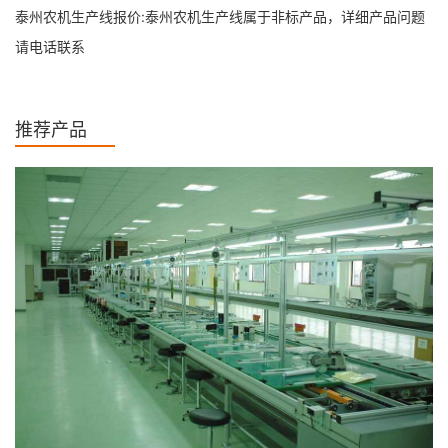
泰州农机生产线报价:泰州农机生产线属于非标产品，详细产品问题
请电话联系
推荐产品