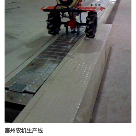
泰州农机生产线