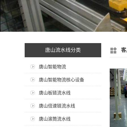
唐山流水线分类
客
唐山智能物流
唐山智能物流核心设备
唐山板链流水线
唐山倍速链流水线
唐山滚筒流水线