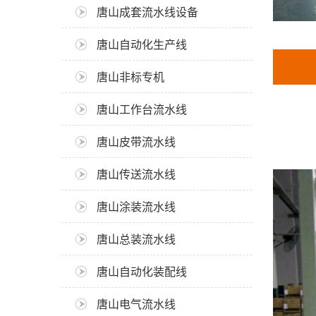
唐山成套流水线设备
唐山自动化生产线
唐山非标专机
唐山工作台流水线
唐山皮带流水线
唐山传送流水线
唐山涂装流水线
唐山总装流水线
唐山自动化装配线
唐山电气流水线