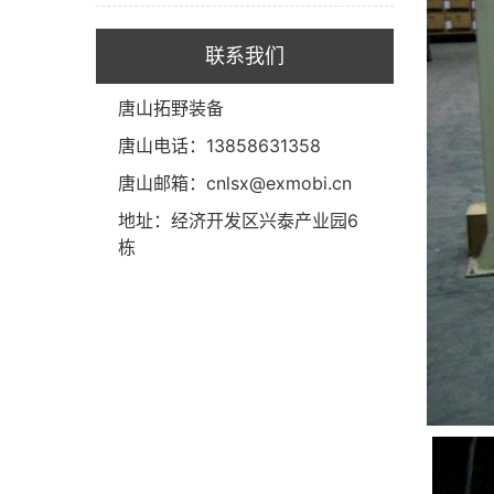
联系我们
唐山拓野装备
唐山电话：13858631358
唐山邮箱：cnlsx@exmobi.cn
地址：经济开发区兴泰产业园6
栋