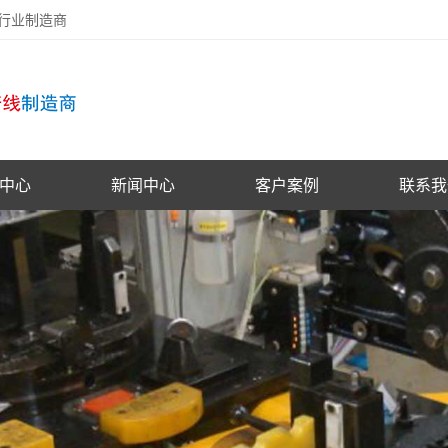
备行业制造商
中心
新闻中心
客户案例
联系我