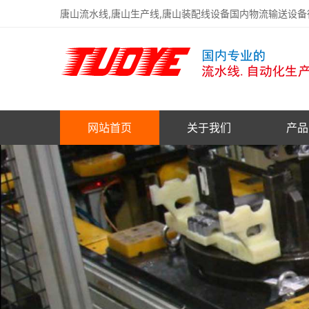
唐山流水线,唐山生产线,唐山装配线设备国内物流输送设
网站首页
关于我们
产品