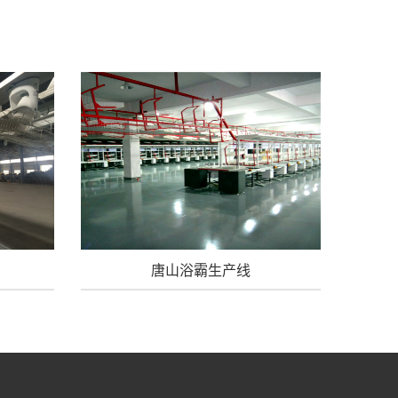
唐山浴霸生产线