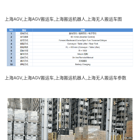
上海AGV,上海AGV搬运车,上海搬运机器人,上海无人搬运车图
上海AGV,上海AGV搬运车,上海搬运机器人,上海无人搬运车参数