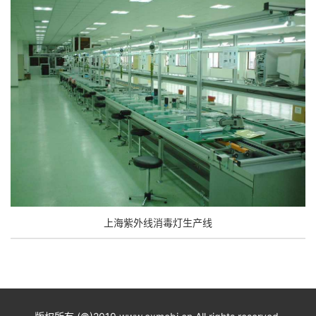
上海紫外线消毒灯生产线