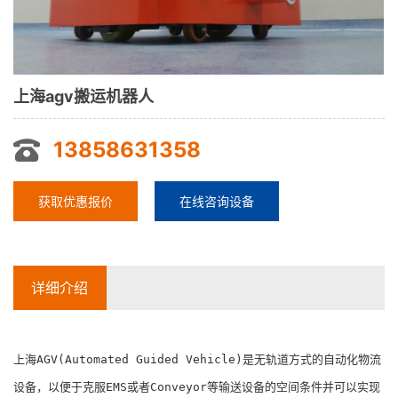
上海agv搬运机器人
13858631358
获取优惠报价
在线咨询设备
详细介绍
上海AGV(Automated Guided Vehicle)是无轨道方式的自动化物流
设备，以便于克服EMS或者Conveyor等输送设备的空间条件并可以实现