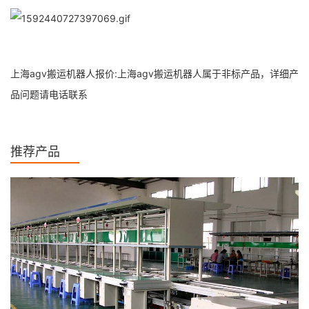
上海agv搬运机器人报价:上海agv搬运机器人属于非标产品，详细产
品问题请电话联系
推荐产品