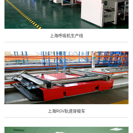
上海呼吸机生产线
上海RGV轨道穿梭车