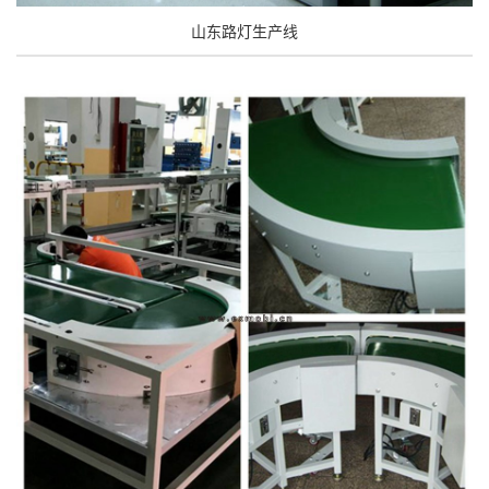
山东路灯生产线