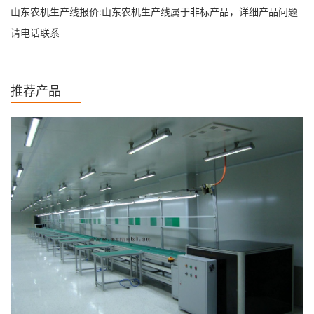
山东农机生产线报价:山东农机生产线属于非标产品，详细产品问题
请电话联系
推荐产品