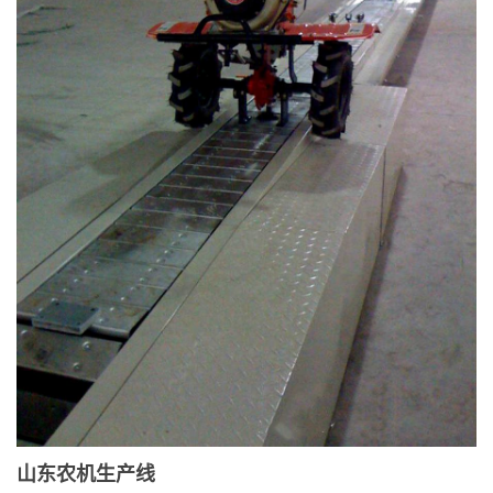
山东农机生产线