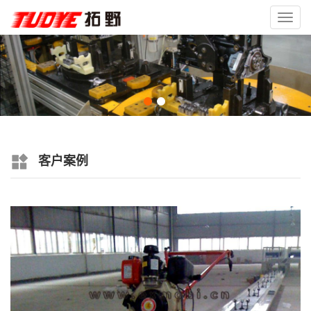
Toggl
navig
客户案例