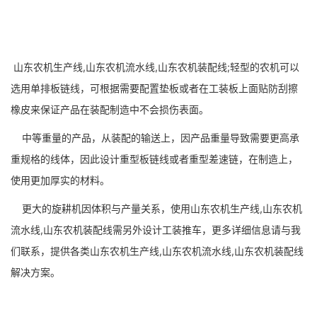
山东农机生产线,山东农机流水线,山东农机装配线;轻型的农机可以
选用单排板链线，可根据需要配置垫板或者在工装板上面贴防刮擦
橡皮来保证产品在装配制造中不会损伤表面。
中等重量的产品，从装配的输送上，因产品重量导致需要更高承
重规格的线体，因此设计重型板链线或者重型差速链，在制造上，
使用更加厚实的材料。
更大的旋耕机因体积与产量关系，使用山东农机生产线,山东农机
流水线,山东农机装配线需另外设计工装推车，更多详细信息请与我
们联系，提供各类山东农机生产线,山东农机流水线,山东农机装配线
解决方案。