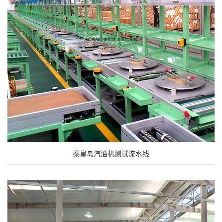
秦皇岛汽油机测试流水线