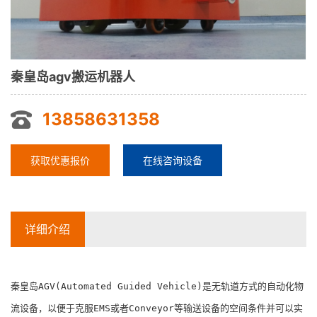
秦皇岛agv搬运机器人
13858631358
获取优惠报价
在线咨询设备
详细介绍
秦皇岛AGV(Automated Guided Vehicle)是无轨道方式的自动化物
流设备，以便于克服EMS或者Conveyor等输送设备的空间条件并可以实