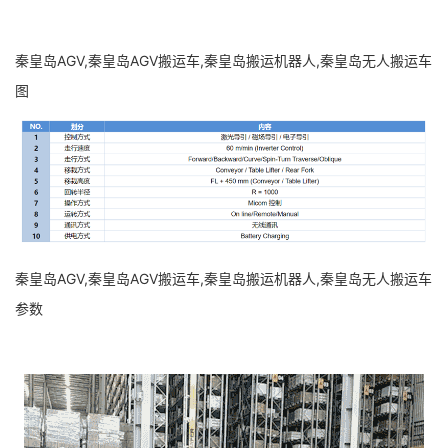
秦皇岛AGV,秦皇岛AGV搬运车,秦皇岛搬运机器人,秦皇岛无人搬运车
图
秦皇岛AGV,秦皇岛AGV搬运车,秦皇岛搬运机器人,秦皇岛无人搬运车
参数