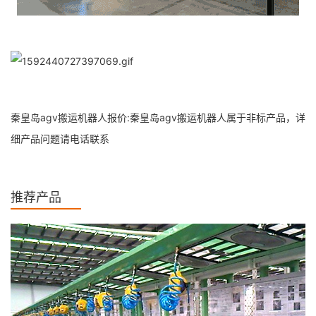
秦皇岛agv搬运机器人报价:秦皇岛agv搬运机器人属于非标产品，详
细产品问题请电话联系
推荐产品