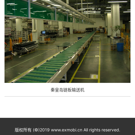
秦皇岛链板输送机
版权所有 (©)2019 www.exmobi.cn All rights reserved.