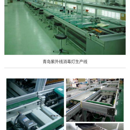
青岛紫外线消毒灯生产线