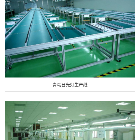
青岛日光灯生产线