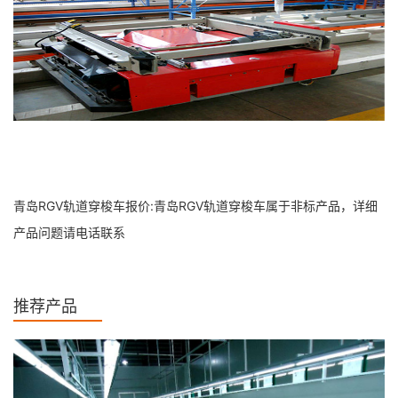
青岛RGV轨道穿梭车报价:青岛RGV轨道穿梭车属于非标产品，详细
产品问题请电话联系
推荐产品