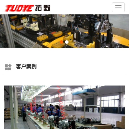
Toggl
navig
客户案例