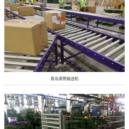
青岛滚筒输送机