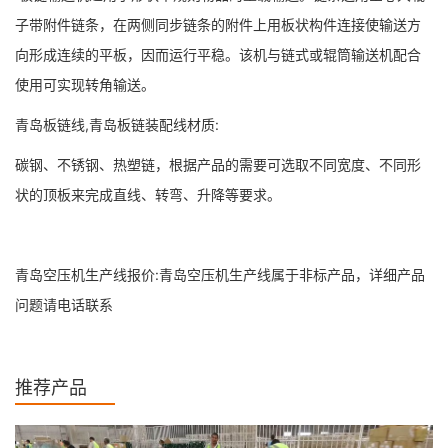
子带附件链条，在两侧同步链条的附件上用板状构件连接使输送方
向形成连续的平板，因而运行平稳。该机与链式或辊筒输送机配合
使用可实现转角输送。
青岛板链线,青岛板链装配线材质:
碳钢、不锈钢、热塑链，根据产品的需要可选取不同宽度、不同形
状的顶板来完成直线、转弯、升降等要求。
青岛空压机生产线报价:青岛空压机生产线属于非标产品，详细产品
问题请电话联系
推荐产品