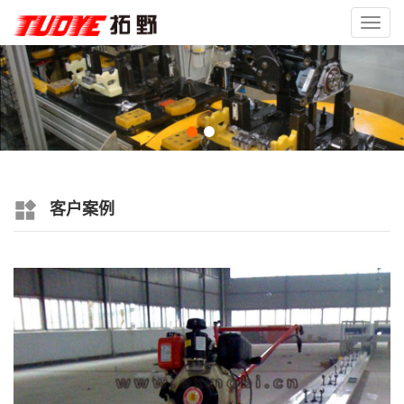
Toggl
navig
客户案例