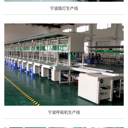
宁波路灯生产线
宁波呼吸机生产线