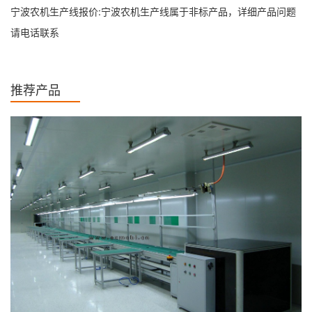
宁波农机生产线报价:宁波农机生产线属于非标产品，详细产品问题
请电话联系
推荐产品