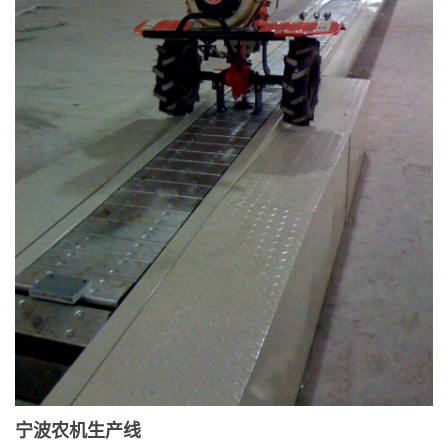
宁波农机生产线