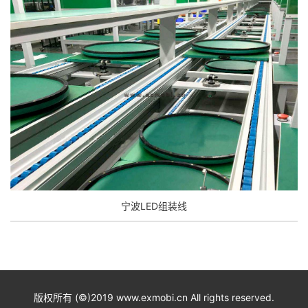
宁波LED组装线
版权所有 (©)2019 www.exmobi.cn All rights reserved.