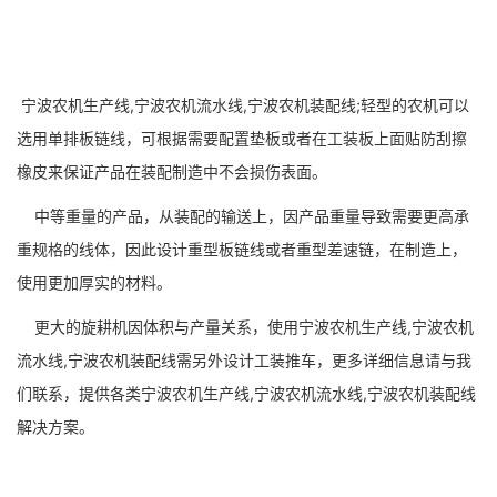
宁波农机生产线,宁波农机流水线,宁波农机装配线;轻型的农机可以
选用单排板链线，可根据需要配置垫板或者在工装板上面贴防刮擦
橡皮来保证产品在装配制造中不会损伤表面。
中等重量的产品，从装配的输送上，因产品重量导致需要更高承
重规格的线体，因此设计重型板链线或者重型差速链，在制造上，
使用更加厚实的材料。
更大的旋耕机因体积与产量关系，使用宁波农机生产线,宁波农机
流水线,宁波农机装配线需另外设计工装推车，更多详细信息请与我
们联系，提供各类宁波农机生产线,宁波农机流水线,宁波农机装配线
解决方案。