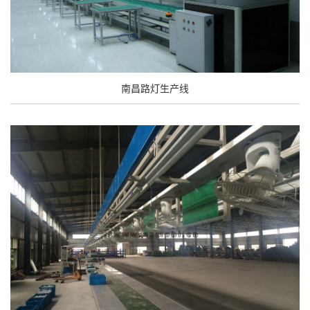
南昌路灯生产线