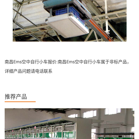
南昌Ems空中自行小车报价:南昌Ems空中自行小车属于非标产品，
详细产品问题请电话联系
推荐产品