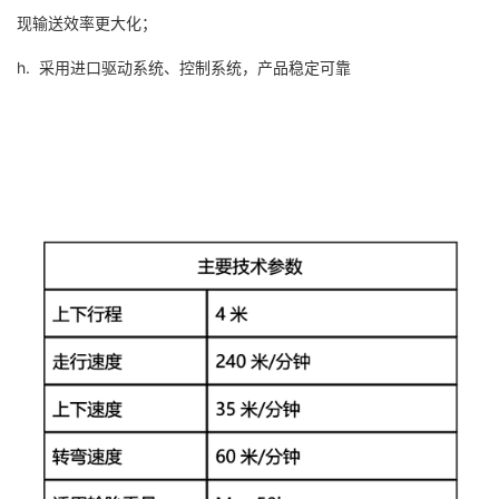
现输送效率更大化；
h. 采用进口驱动系统、控制系统，产品稳定可靠