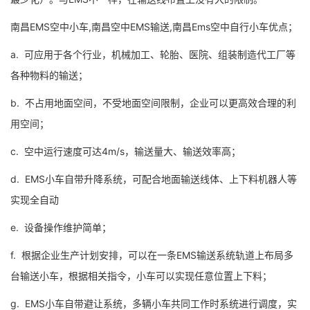
南昌EMS空中小车,南昌空中EMS输送,南昌Ems空中自行小车优点；
a. 可应用于各个行业，机械加工、轮胎、医院、组装制造代工厂等
各种物料的输送；
b. 不占用地面空间，不受地面空间限制，企业可以更高效合理的利
用空间；
c. 空中运行速度可达4m/s，输送量大、输送效率高；
d. EMS小车自带升降系统，可配合地面输送线体、上下料机器人等
实现全自动
e. 设备操作维护简单；
f. 根据企业生产计划安排，可以在一条EMS输送系统轨道上布局多
台输送小车，根据相关指令，小车可以实现任意位置上下料；
g. EMS小车自带避让系统，多辆小车共同工作时系统进行调度，实