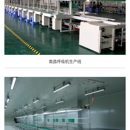
南昌呼吸机生产线