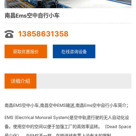
南昌Ems空中自行小车
13858631358
获取优惠报价
在线咨询设备
详细介绍
南昌EMS空中小车,南昌空中EMS输送,南昌Ems空中自行小车简介；
EMS (Electrical Monorail System)是空中轨道行驶的无人自动化设
备。使用空中的空间以便于加强工厂的高效率运转。（Dead Space
最少化）。与EMS不一样，在输送线布置上没有大的限制。