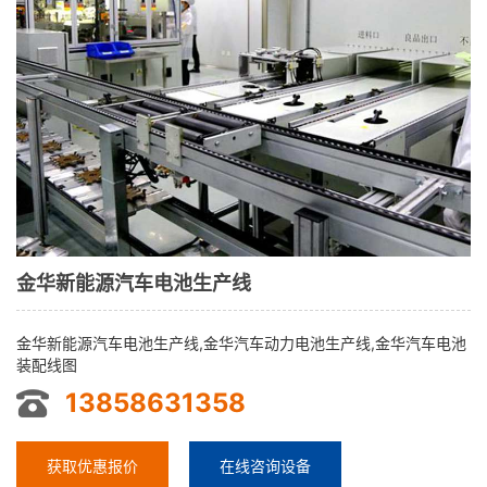
金华新能源汽车电池生产线
金华新能源汽车电池生产线,金华汽车动力电池生产线,金华汽车电池
装配线图
13858631358
获取优惠报价
在线咨询设备