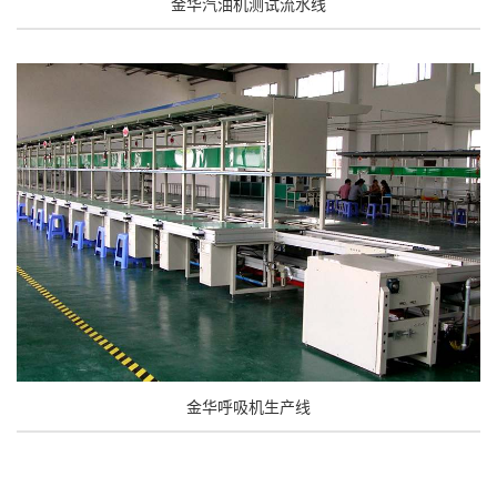
金华汽油机测试流水线
金华呼吸机生产线