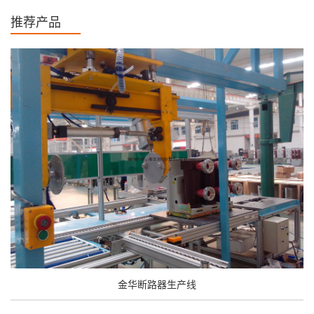
推荐产品
金华断路器生产线