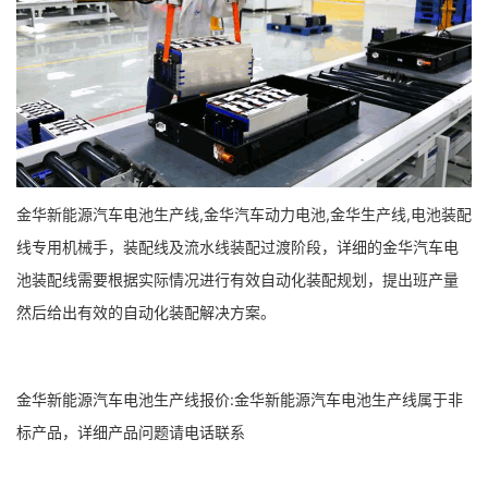
金华新能源汽车电池生产线,金华汽车动力电池,金华生产线,电池装配
线专用机械手，装配线及流水线装配过渡阶段，详细的金华汽车电
池装配线需要根据实际情况进行有效自动化装配规划，提出班产量
然后给出有效的自动化装配解决方案。
金华新能源汽车电池生产线报价:金华新能源汽车电池生产线属于非
标产品，详细产品问题请电话联系