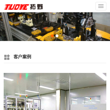
Toggl
navig
客户案例