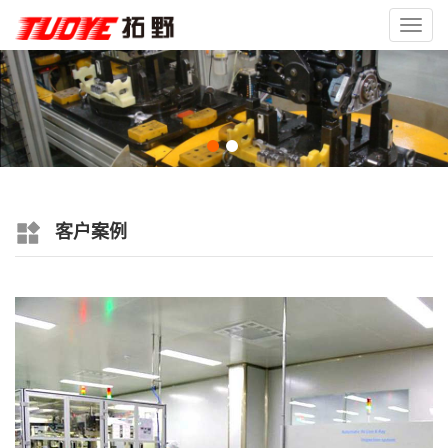
Toggl
navig
客户案例