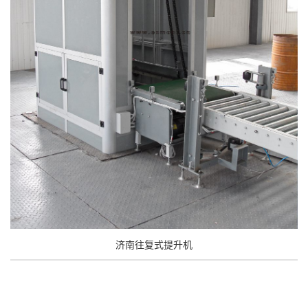
济南往复式提升机