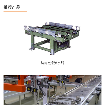
推荐产品
济南链条流水线