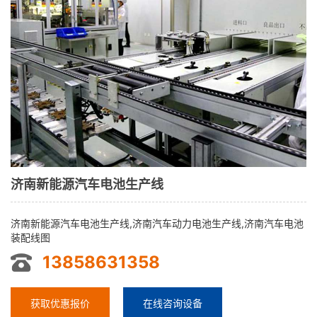
济南新能源汽车电池生产线
济南新能源汽车电池生产线,济南汽车动力电池生产线,济南汽车电池
装配线图
13858631358
获取优惠报价
在线咨询设备