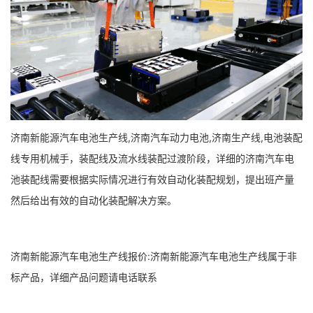
济南新能源汽车电池生产线,济南汽车动力电池,济南生产线,电池装配
线专用机械手，装配线及流水线装配过渡阶段，详细的济南汽车电
池装配线需要根据实际情况进行有效自动化装配规划，提出班产量
然后给出有效的自动化装配解决方案。
济南新能源汽车电池生产线报价:济南新能源汽车电池生产线属于非
标产品，详细产品问题请电话联系