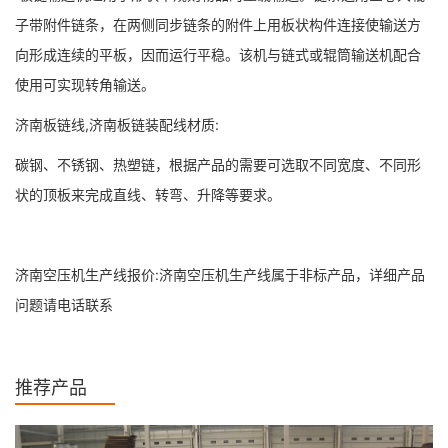
子带附件链条，在两侧同步链条的附件上用板状构件连接使输送方
向形成连续的平板，因而运行平稳。该机与链式或辊筒输送机配合
使用可实现转角输送。
济南板链线,济南板链装配线材质:
碳钢、不锈钢、热塑链，根据产品的需要可选取不同宽度、不同形
状的顶板来完成直线、转弯、升降等要求。
济南空压机生产线报价:济南空压机生产线属于非标产品，详细产品
问题请电话联系
推荐产品