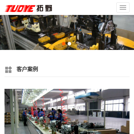
Toggl
navig
客户案例