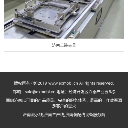
济南工装夹具
版权所有 (©)2019 www.exmobi.cn All rights reserved.
邮箱：sale@exmobi.cn 地址：经济开发区兴泰产业园6栋
面向济南以可靠的产品质量、完善的服务体系，最高的工作效率满
足客户的需求
济南流水线,济南生产线,济南装配线设备服务商