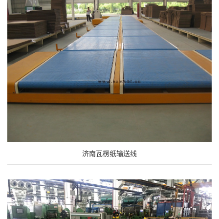
济南瓦楞纸输送线