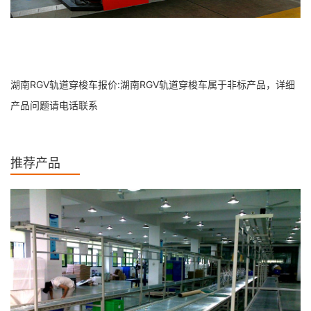
湖南RGV轨道穿梭车报价:湖南RGV轨道穿梭车属于非标产品，详细
产品问题请电话联系
推荐产品