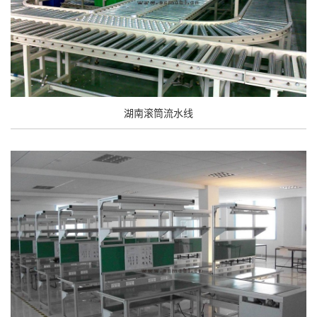
湖南滚筒流水线