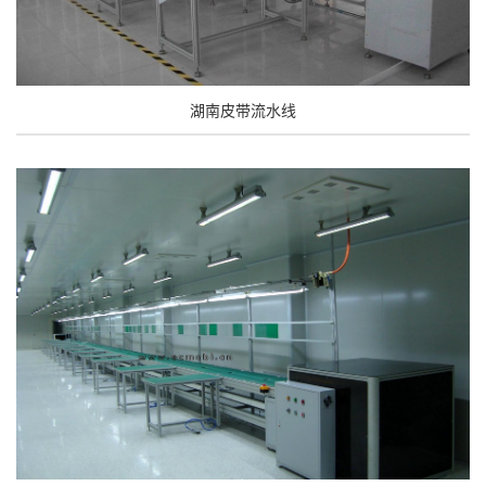
湖南皮带流水线