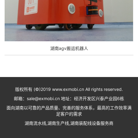
湖南agv搬运机器人
版权所有 (©)2019 www.exmobi.cn All rights reserved.
邮箱：sale@exmobi.cn 地址：经济开发区兴泰产业园6栋
面向湖南以可靠的产品质量、完善的服务体系，最高的工作效率满
足客户的需求
湖南流水线,湖南生产线,湖南装配线设备服务商