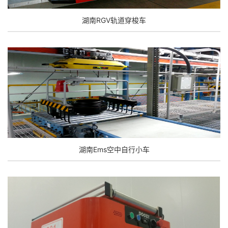
湖南RGV轨道穿梭车
湖南Ems空中自行小车