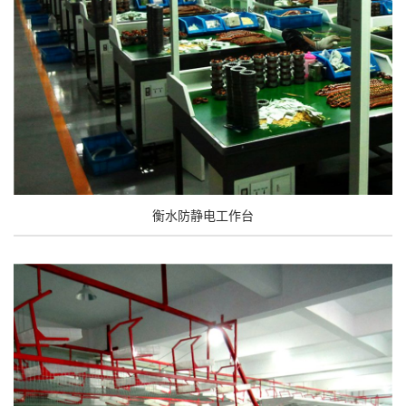
衡水防静电工作台