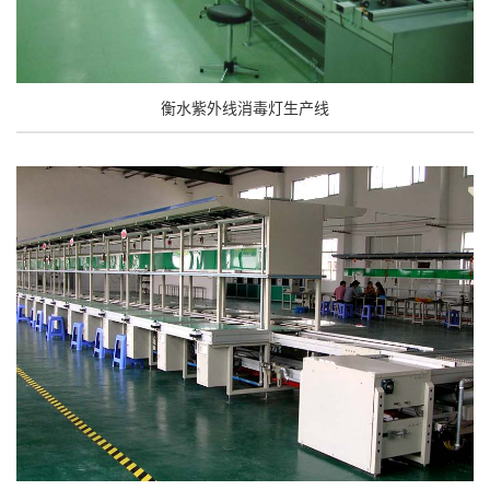
衡水紫外线消毒灯生产线