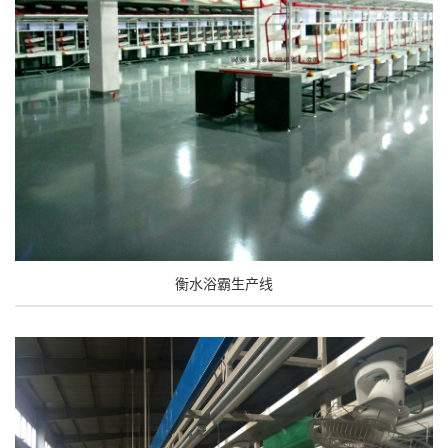
衡水浴霸生产线