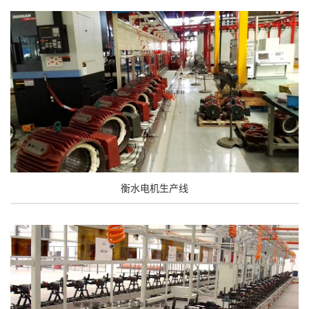
衡水电机生产线