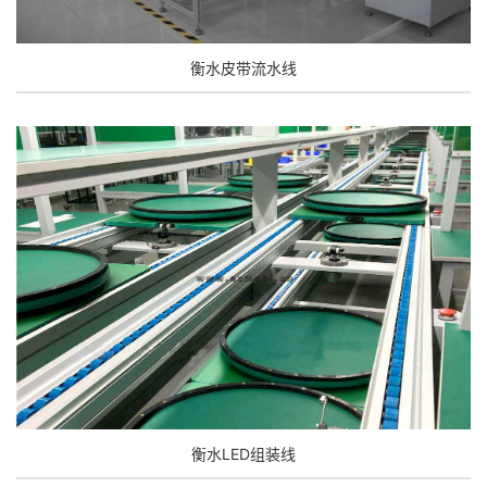
衡水皮带流水线
衡水LED组装线