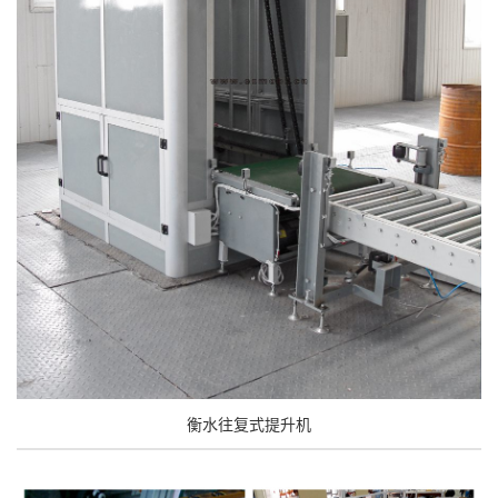
衡水往复式提升机