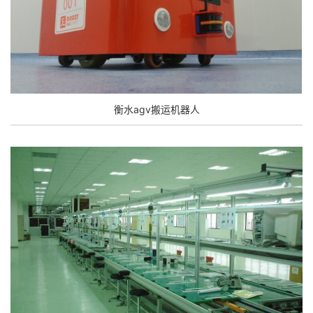
衡水agv搬运机器人