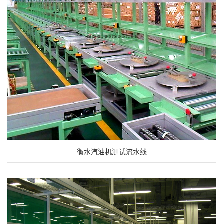
衡水汽油机测试流水线