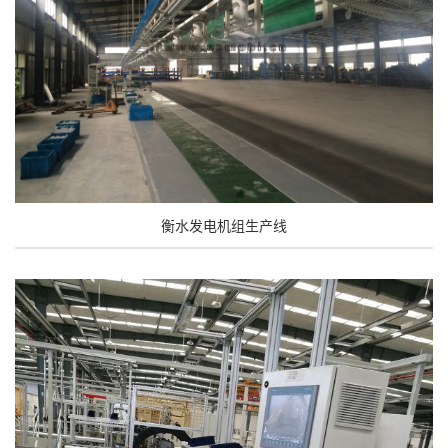
衡水发电机组生产线