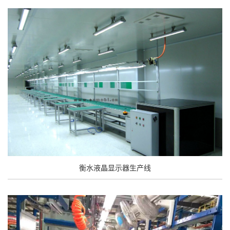
衡水液晶显示器生产线