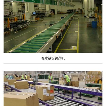
衡水链板输送机