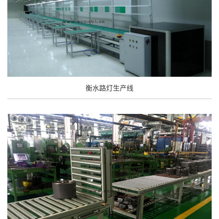
衡水路灯生产线