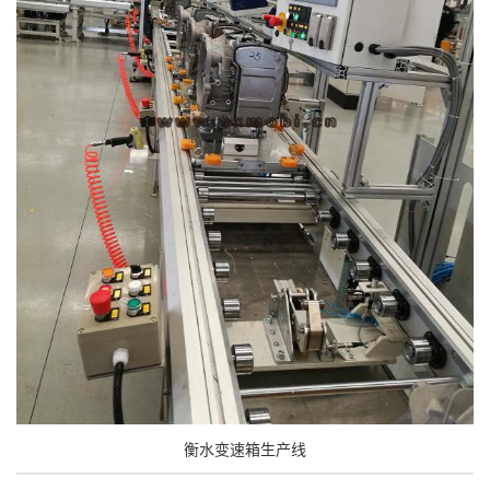
衡水变速箱生产线