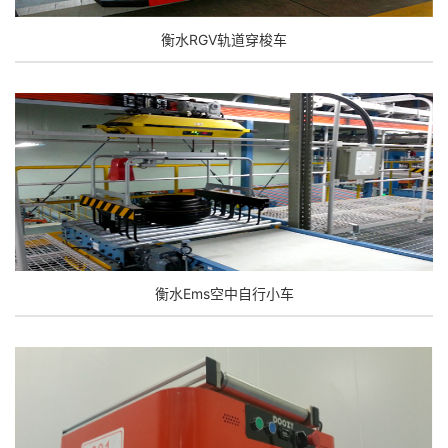
衡水RGV轨道穿梭车
衡水Ems空中自行小车