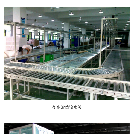
衡水滚筒流水线