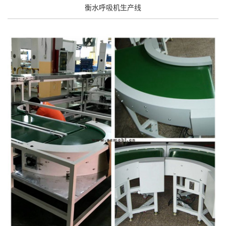
衡水呼吸机生产线