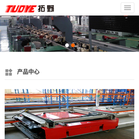
Toggl
navig
产品中心