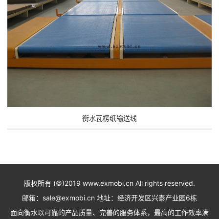
衡水瓦楞纸输送线
版权所有 (©)2019 www.exmobi.cn All rights reserved.
邮箱：sale@exmobi.cn 地址：经济开发区兴泰产业园6栋
面向衡水以可靠的产品质量、完善的服务体系，最高的工作效率满