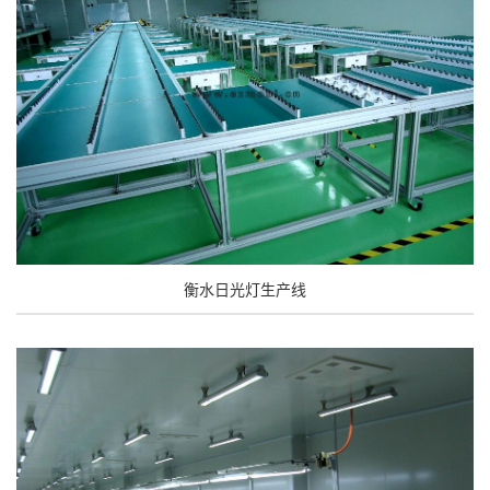
衡水日光灯生产线