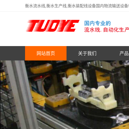
衡水流水线,衡水生产线,衡水装配线设备国内物流输送设
网站首页
关于我们
产品