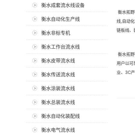
衡水成套流水线设备
衡水拓野
衡水自动化生产线
线,自动
链板线、
衡水非标专机
衡水工作台流水线
衡水拓野
衡水皮带流水线
用户以可
业、3C
衡水传送流水线
衡水涂装流水线
衡水总装流水线
衡水自动化装配线
衡水电气流水线