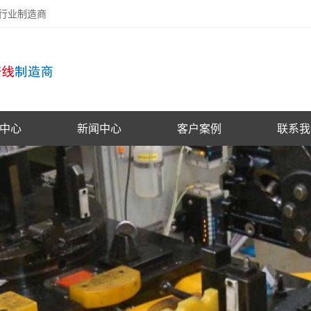
备行业制造商
中心
新闻中心
客户案例
联系我