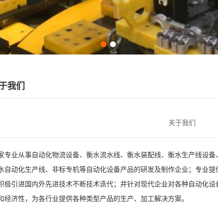
于我们
关于我们
家专业从事自动化物流设备、衡水流水线、衡水装配线、衡水生产线设备
水自动化生产线、非标专机等自动化设备产品的研发及制作企业；专业提
积极引进国内外先进技术不断技术迭代；并针对现代企业对各种自动化设
和经济性，为各行业提供各种类型产品的生产、加工解决方案。