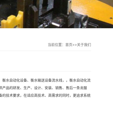
当前位置：
首页
>>
关于我们
、衡水自动化设备、衡水输送设备流水线，，衡水自动化流
供产品的研发、生产、设计、安装、销售、售后一条龙服
备的技术要求，在适应高技术、高需求的同时，更追求系统