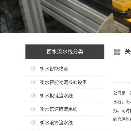
衡水流水线分类
关
衡水智能物流
衡水智能物流核心设备
公司是一
衡水板链流水线
水线，衡
衡水倍速链流水线
务。同时
的合理性
衡水滚筒流水线