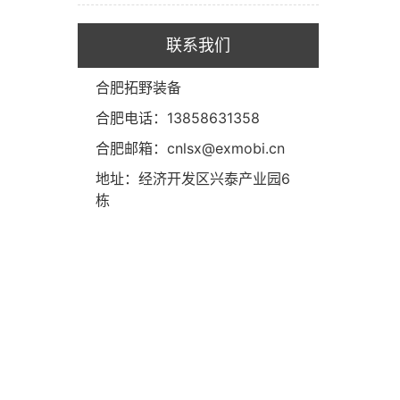
联系我们
合肥拓野装备
合肥电话：13858631358
合肥邮箱：cnlsx@exmobi.cn
地址：经济开发区兴泰产业园6
栋