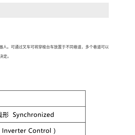
种智能机器人。可通过叉车可将穿梭台车放置于不同巷道，多个巷道可以
决定。