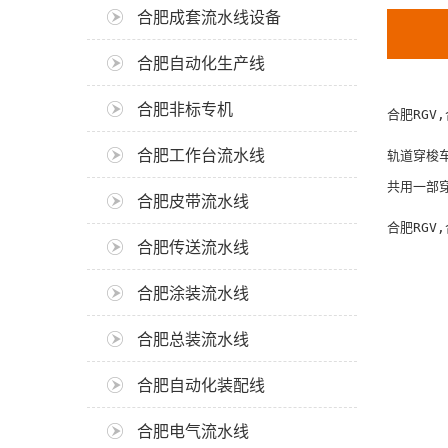
合肥成套流水线设备
合肥自动化生产线
合肥非标专机
合肥RGV
合肥工作台流水线
轨道穿梭车
共用一部
合肥皮带流水线
合肥RGV
合肥传送流水线
合肥涂装流水线
合肥总装流水线
合肥自动化装配线
合肥电气流水线