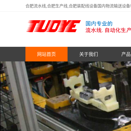
合肥流水线,合肥生产线,合肥装配线设备国内物流输送设
网站首页
关于我们
产品