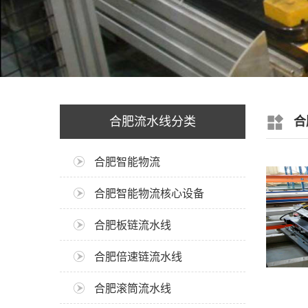
合肥流水线分类
合
合肥智能物流
合肥智能物流核心设备
合肥板链流水线
合肥倍速链流水线
合肥滚筒流水线