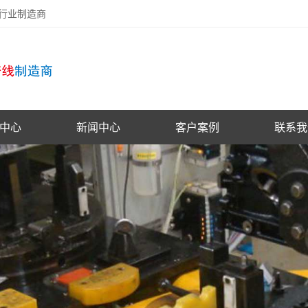
备行业制造商
中心
新闻中心
客户案例
联系我