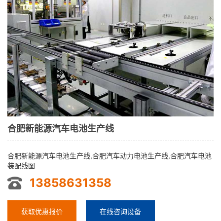
合肥新能源汽车电池生产线
合肥新能源汽车电池生产线,合肥汽车动力电池生产线,合肥汽车电池
装配线图
13858631358
获取优惠报价
在线咨询设备