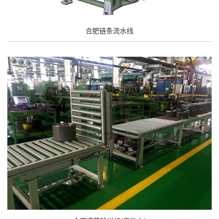
合肥链条流水线