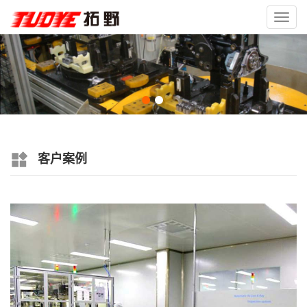
Toggl
navig
客户案例