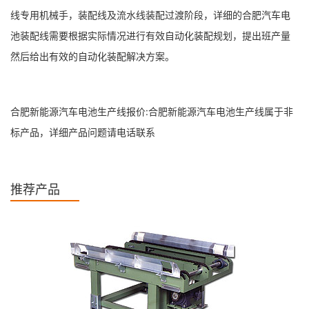
线专用机械手，装配线及流水线装配过渡阶段，详细的合肥汽车电
池装配线需要根据实际情况进行有效自动化装配规划，提出班产量
然后给出有效的自动化装配解决方案。
合肥新能源汽车电池生产线报价:合肥新能源汽车电池生产线属于非
标产品，详细产品问题请电话联系
推荐产品