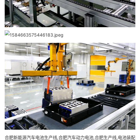
合肥新能源汽车电池生产线,合肥汽车动力电池,合肥生产线,电池装配