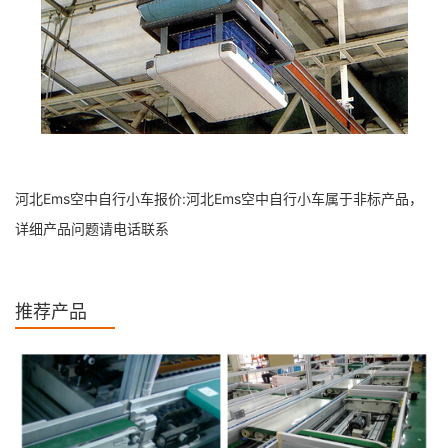
河北Ems空中自行小车报价:河北Ems空中自行小车属于非标产品，
详细产品问题请电话联系
推荐产品