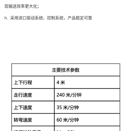
现输送效率更大化；
h. 采用进口驱动系统、控制系统，产品稳定可靠