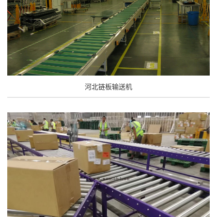
河北链板输送机