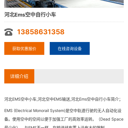
河北Ems空中自行小车
13858631358
获取优惠报价
在线咨询设备
详细介绍
河北EMS空中小车,河北空中EMS输送,河北Ems空中自行小车简介；
EMS (Electrical Monorail System)是空中轨道行驶的无人自动化设
备。使用空中的空间以便于加强工厂的高效率运转。（Dead Space
最少化）。与EMS不一样，在输送线布置上没有大的限制。