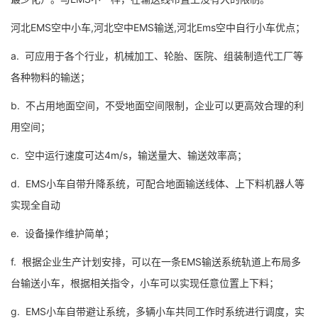
河北EMS空中小车,河北空中EMS输送,河北Ems空中自行小车优点；
a. 可应用于各个行业，机械加工、轮胎、医院、组装制造代工厂等
各种物料的输送；
b. 不占用地面空间，不受地面空间限制，企业可以更高效合理的利
用空间；
c. 空中运行速度可达4m/s，输送量大、输送效率高；
d. EMS小车自带升降系统，可配合地面输送线体、上下料机器人等
实现全自动
e. 设备操作维护简单；
f. 根据企业生产计划安排，可以在一条EMS输送系统轨道上布局多
台输送小车，根据相关指令，小车可以实现任意位置上下料；
g. EMS小车自带避让系统，多辆小车共同工作时系统进行调度，实