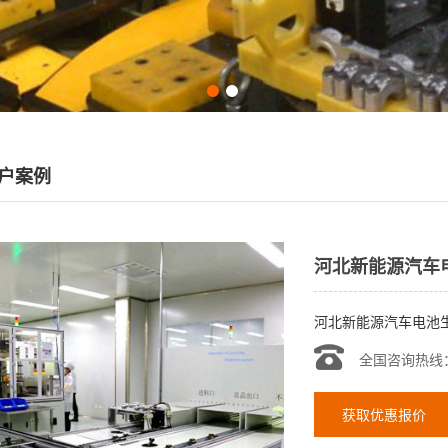
户案例
河北新能源汽车
河北新能源汽车电池
全国咨询热线
获取优惠报价