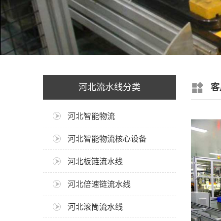
河北流水线分类
客
河北智能物流
河北智能物流核心设备
河北板链流水线
河北倍速链流水线
河北滚筒流水线