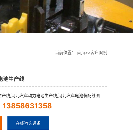
当前位置：
首页
>>
客户案例
电池生产线
生产线,河北汽车动力电池生产线,河北汽车电池装配线图
13858631358
：
在线咨询设备