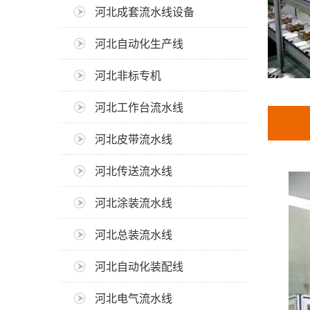
河北成套流水线设备
河北自动化生产线
河北非标专机
河北工作台流水线
河北皮带流水线
河北传送流水线
河北涂装流水线
河北总装流水线
河北自动化装配线
河北电气流水线