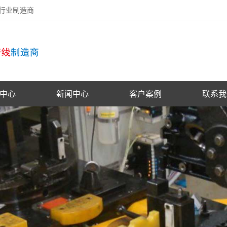
备行业制造商
中心
新闻中心
客户案例
联系我