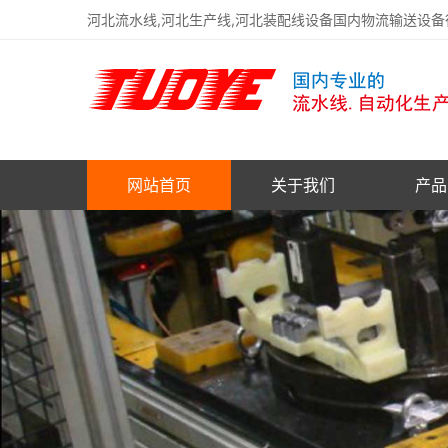
河北流水线,河北生产线,河北装配线设备国内物流输送设
网站首页
关于我们
产品