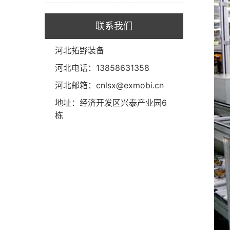
联系我们
河北拓野装备
河北电话：13858631358
河北邮箱：cnlsx@exmobi.cn
地址：经济开发区兴泰产业园6
栋