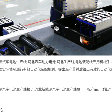
源汽车电池生产线,河北汽车动力电池,河北生产线,电池装配线专用机械
据实际情况进行有效自动化装配规划，提出班产量然后给出有效的自动化
源汽车电池生产线报价:河北新能源汽车电池生产线属于非标产品，详细
品