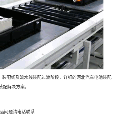
手，装配线及流水线装配过渡阶段，详细的河北汽车电池装配
装配解决方案。
产品问题请电话联系