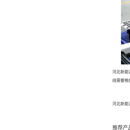
河北新能
线需要根
河北新能
推荐产