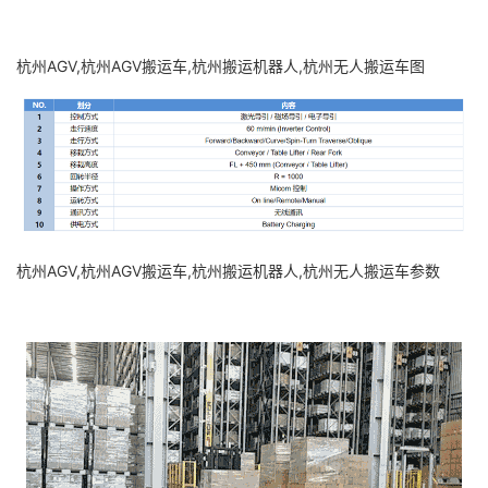
杭州AGV,杭州AGV搬运车,杭州搬运机器人,杭州无人搬运车图
杭州AGV,杭州AGV搬运车,杭州搬运机器人,杭州无人搬运车参数