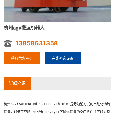
杭州agv搬运机器人
13858631358
获取优惠报价
在线咨询设备
详细介绍
杭州AGV(Automated Guided Vehicle)是无轨道方式的自动化物流
设备，以便于克服EMS或者Conveyor等输送设备的空间条件并可以实现