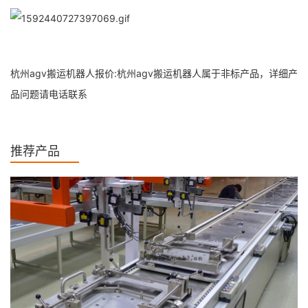
杭州agv搬运机器人报价:杭州agv搬运机器人属于非标产品，详细产
品问题请电话联系
推荐产品