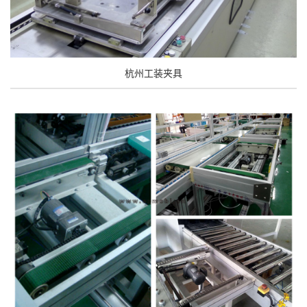
杭州工装夹具