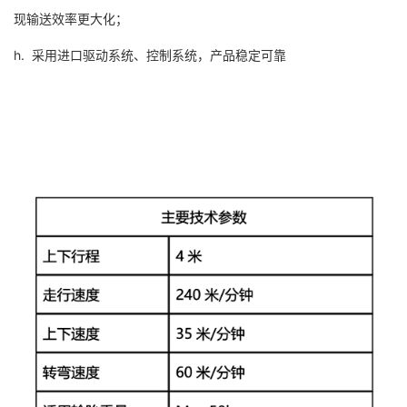
现输送效率更大化；
h. 采用进口驱动系统、控制系统，产品稳定可靠