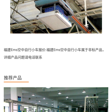
福建Ems空中自行小车报价:福建Ems空中自行小车属于非标产品，
详细产品问题请电话联系
推荐产品