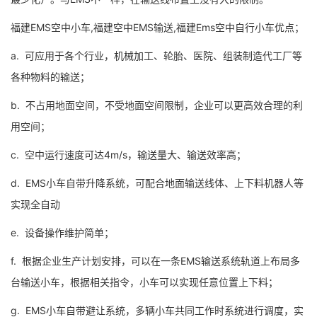
福建EMS空中小车,福建空中EMS输送,福建Ems空中自行小车优点；
a. 可应用于各个行业，机械加工、轮胎、医院、组装制造代工厂等
各种物料的输送；
b. 不占用地面空间，不受地面空间限制，企业可以更高效合理的利
用空间；
c. 空中运行速度可达4m/s，输送量大、输送效率高；
d. EMS小车自带升降系统，可配合地面输送线体、上下料机器人等
实现全自动
e. 设备操作维护简单；
f. 根据企业生产计划安排，可以在一条EMS输送系统轨道上布局多
台输送小车，根据相关指令，小车可以实现任意位置上下料；
g. EMS小车自带避让系统，多辆小车共同工作时系统进行调度，实