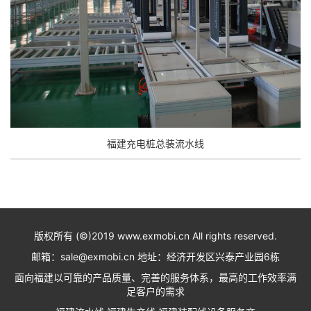
福建充电桩总装流水线
版权所有 (©)2019 www.exmobi.cn All rights reserved.
邮箱：sale@exmobi.cn 地址：经济开发区兴泰产业园6栋
面向福建以可靠的产品质量、完善的服务体系，最高的工作效率满
足客户的需求