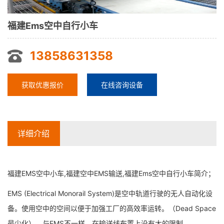
福建Ems空中自行小车
13858631358
获取优惠报价
在线咨询设备
详细介绍
福建EMS空中小车,福建空中EMS输送,福建Ems空中自行小车简介；
EMS (Electrical Monorail System)是空中轨道行驶的无人自动化设
备。使用空中的空间以便于加强工厂的高效率运转。（Dead Space
最少化）。与EMS不一样，在输送线布置上没有大的限制。