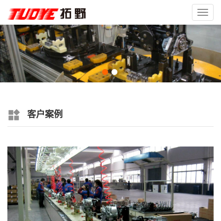
Toggl
navig
客户案例