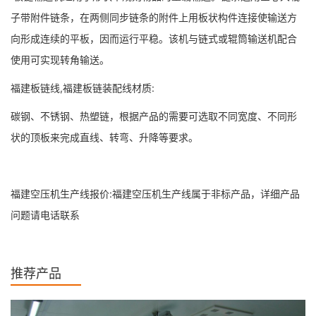
子带附件链条，在两侧同步链条的附件上用板状构件连接使输送方
向形成连续的平板，因而运行平稳。该机与链式或辊筒输送机配合
使用可实现转角输送。
福建板链线,福建板链装配线材质:
碳钢、不锈钢、热塑链，根据产品的需要可选取不同宽度、不同形
状的顶板来完成直线、转弯、升降等要求。
福建空压机生产线报价:福建空压机生产线属于非标产品，详细产品
问题请电话联系
推荐产品