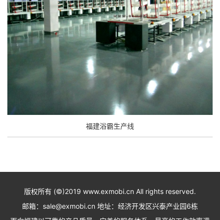
福建浴霸生产线
版权所有 (©)2019 www.exmobi.cn All rights reserved.
邮箱：sale@exmobi.cn 地址：经济开发区兴泰产业园6栋