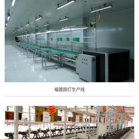
福建路灯生产线