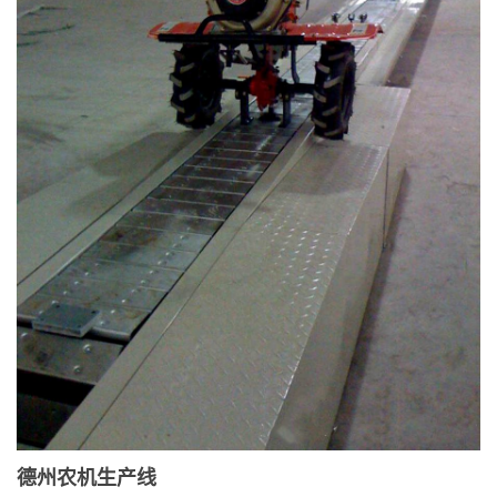
德州农机生产线