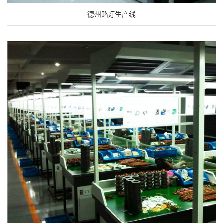
德州路灯生产线