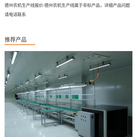
德州农机生产线报价:德州农机生产线属于非标产品，详细产品问题
请电话联系
推荐产品