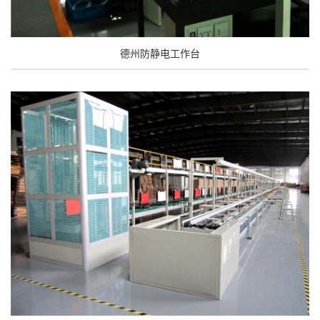
德州防静电工作台