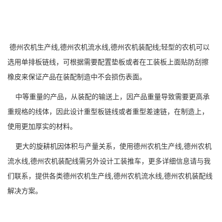
德州农机生产线,德州农机流水线,德州农机装配线;轻型的农机可以
选用单排板链线，可根据需要配置垫板或者在工装板上面贴防刮擦
橡皮来保证产品在装配制造中不会损伤表面。
中等重量的产品，从装配的输送上，因产品重量导致需要更高承
重规格的线体，因此设计重型板链线或者重型差速链，在制造上，
使用更加厚实的材料。
更大的旋耕机因体积与产量关系，使用德州农机生产线,德州农机
流水线,德州农机装配线需另外设计工装推车，更多详细信息请与我
们联系，提供各类德州农机生产线,德州农机流水线,德州农机装配线
解决方案。