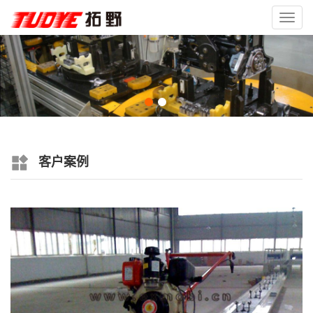
Toggl
navig
客户案例