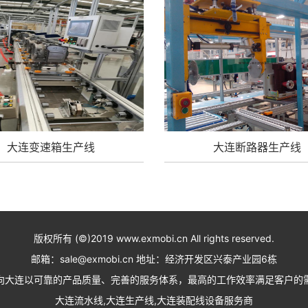
大连变速箱生产线
大连断路器生产线
版权所有 (©)2019 www.exmobi.cn All rights reserved.
邮箱：sale@exmobi.cn 地址：经济开发区兴泰产业园6栋
向大连以可靠的产品质量、完善的服务体系，最高的工作效率满足客户的
大连流水线,大连生产线,大连装配线设备服务商