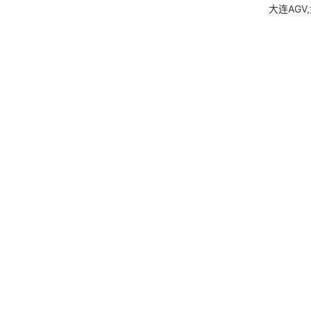
大连AGV