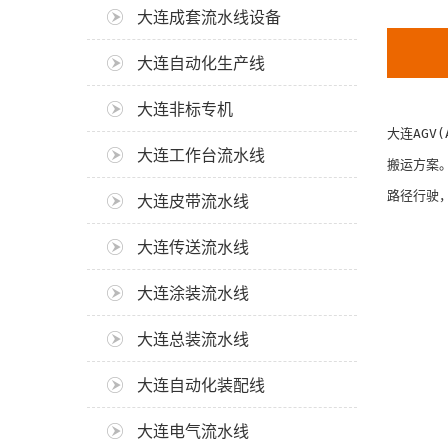
大连成套流水线设备
大连自动化生产线
大连非标专机
大连AGV
大连工作台流水线
搬运方案。
路径行驶，
大连皮带流水线
大连传送流水线
大连涂装流水线
大连总装流水线
大连自动化装配线
大连电气流水线