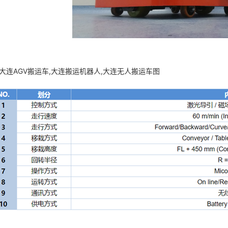
,大连AGV搬运车,大连搬运机器人,大连无人搬运车图