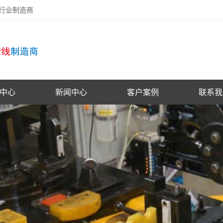
备行业制造商
中心
新闻中心
客户案例
联系我