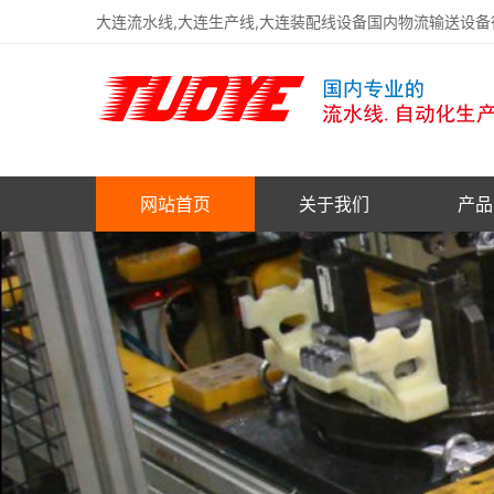
大连流水线,大连生产线,大连装配线设备国内物流输送设
网站首页
关于我们
产品