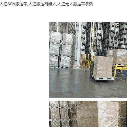
,大连AGV搬运车,大连搬运机器人,大连无人搬运车参数