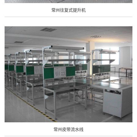
常州往复式提升机
常州皮带流水线