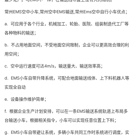
常州EMS空中小车,常州空中EMS输送,常州Ems空中自行小车优点；
a. 可应用于各个行业，机械加工、轮胎、医院、组装制造代工厂等
各种物料的输送；
b. 不占用地面空间，不受地面空间限制，企业可以更高效合理的利
用空间；
c. 空中运行速度可达4m/s，输送量大、输送效率高；
d. EMS小车自带升降系统，可配合地面输送线体、上下料机器人等
实现全自动
e. 设备操作维护简单；
f. 根据企业生产计划安排，可以在一条EMS输送系统轨道上布局多
台输送小车，根据相关指令，小车可以实现任意位置上下料；
g. EMS小车自带避让系统，多辆小车共同工作时系统进行调度，实