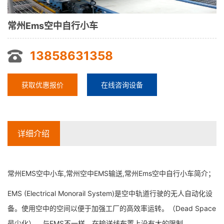
常州Ems空中自行小车
13858631358
获取优惠报价
在线咨询设备
详细介绍
常州EMS空中小车,常州空中EMS输送,常州Ems空中自行小车简介；
EMS (Electrical Monorail System)是空中轨道行驶的无人自动化设
备。使用空中的空间以便于加强工厂的高效率运转。（Dead Space
最少化）。与EMS不一样，在输送线布置上没有大的限制。