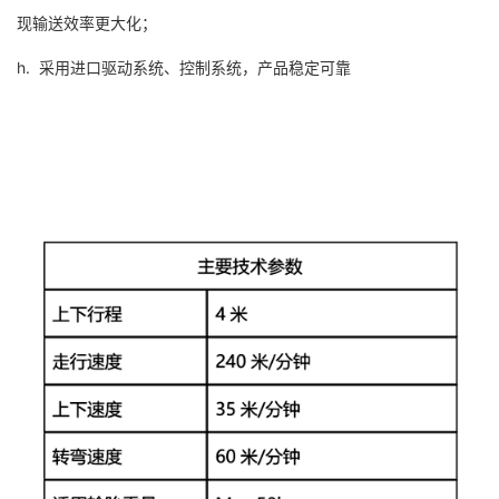
现输送效率更大化；
h. 采用进口驱动系统、控制系统，产品稳定可靠