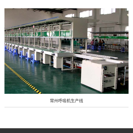
常州呼吸机生产线