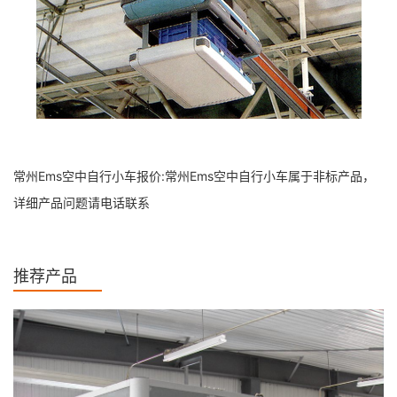
常州Ems空中自行小车报价:常州Ems空中自行小车属于非标产品，
详细产品问题请电话联系
推荐产品