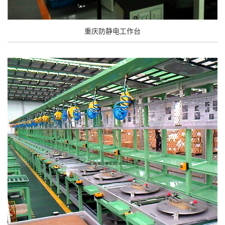
重庆防静电工作台