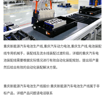
重庆新能源汽车电池生产线,重庆汽车动力电池,重庆生产线,电池装配
线专用机械手，装配线及流水线装配过渡阶段，详细的重庆汽车电
池装配线需要根据实际情况进行有效自动化装配规划，提出班产量
然后给出有效的自动化装配解决方案。
重庆新能源汽车电池生产线报价:重庆新能源汽车电池生产线属于非
标产品，详细产品问题请电话联系