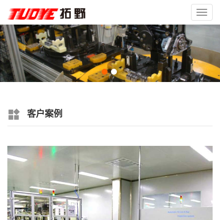
Toggl
navig
客户案例