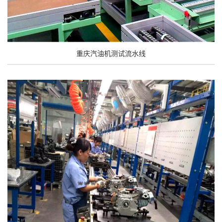
重庆汽油机测试流水线