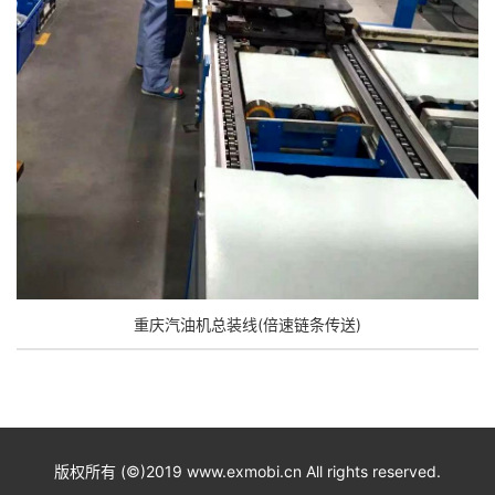
重庆汽油机总装线(倍速链条传送)
版权所有 (©)2019 www.exmobi.cn All rights reserved.