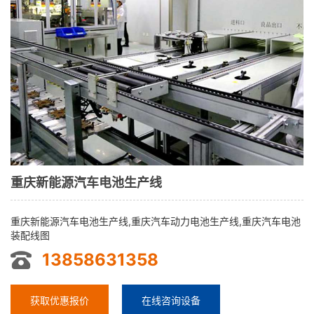
重庆新能源汽车电池生产线
重庆新能源汽车电池生产线,重庆汽车动力电池生产线,重庆汽车电池
装配线图
13858631358
获取优惠报价
在线咨询设备