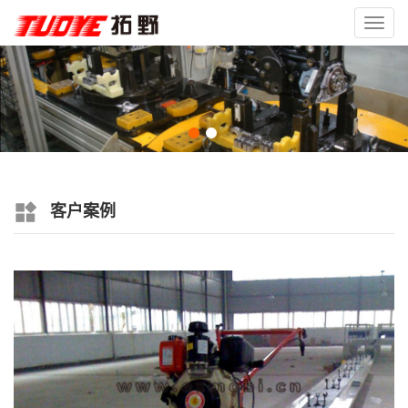
Toggl
navig
客户案例