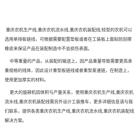
重庆农机生产线,重庆农机流水线,重庆农机装配线;轻型的农机可以
选用单排板链线，可根据需要配置垫板或者在工装板上面贴防刮擦
橡皮来保证产品在装配制造中不会损伤表面。
中等重量的产品，从装配的输送上，因产品重量导致需要更高承
重规格的线体，因此设计重型板链线或者重型差速链，在制造上，
使用更加厚实的材料。
更大的旋耕机因体积与产量关系，使用重庆农机生产线,重庆农机
流水线,重庆农机装配线需另外设计工装推车，更多详细信息请与我
们联系，提供各类重庆农机生产线,重庆农机流水线,重庆农机装配线
解决方案。