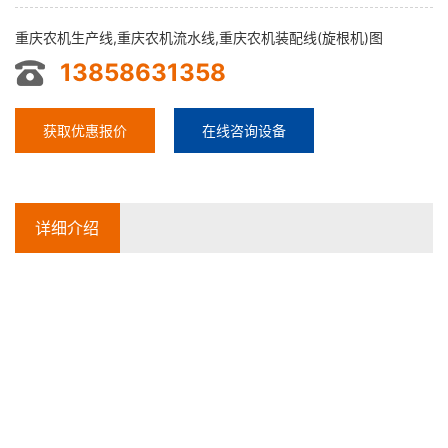
重庆农机生产线,重庆农机流水线,重庆农机装配线(旋根机)图
13858631358
获取优惠报价
在线咨询设备
详细介绍