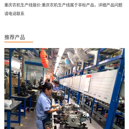
重庆农机生产线报价:重庆农机生产线属于非标产品，详细产品问题
请电话联系
推荐产品