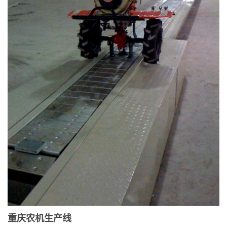
重庆农机生产线