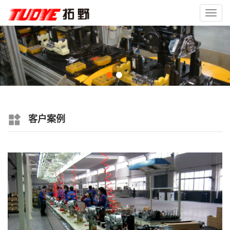
Toggl
navig
客户案例