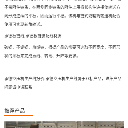
子带附件链条，在两侧同步链条的附件上用板状构件连接使输送方
向形成连续的平板，因而运行平稳。该机与链式或辊筒输送机配合
使用可实现转角输送。
承德板链线,承德板链装配线材质:
碳钢、不锈钢、热塑链，根据产品的需要可选取不同宽度、不同形
状的顶板来完成直线、转弯、升降等要求。
承德空压机生产线报价:承德空压机生产线属于非标产品，详细产品
问题请电话联系
推荐产品