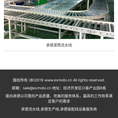
承德滚筒流水线
版权所有 (©)2019 www.exmobi.cn All rights reserved.
邮箱：sale@exmobi.cn 地址：经济开发区兴泰产业园6栋
面向承德以可靠的产品质量、完善的服务体系，最高的工作效率满
足客户的需求
承德流水线,承德生产线,承德装配线设备服务商