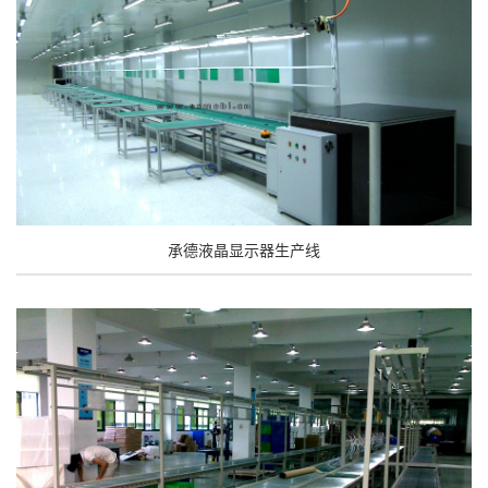
承德液晶显示器生产线