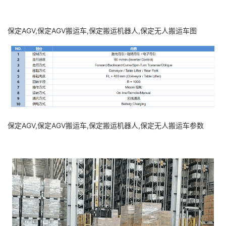
保定AGV,保定AGV搬运车,保定搬运机器人,保定无人搬运车图
保定AGV,保定AGV搬运车,保定搬运机器人,保定无人搬运车参数