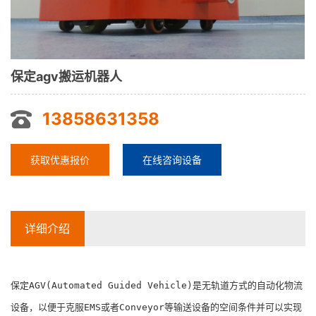
保定agv搬运机器人
13858631358
获取优惠报价
在线咨询设备
详细介绍
保定AGV(Automated Guided Vehicle)是无轨道方式的自动化物流
设备，以便于克服EMS或者Conveyor等输送设备的空间条件并可以实现