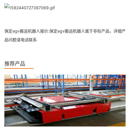
保定agv搬运机器人报价:保定agv搬运机器人属于非标产品，详细产
品问题请电话联系
推荐产品