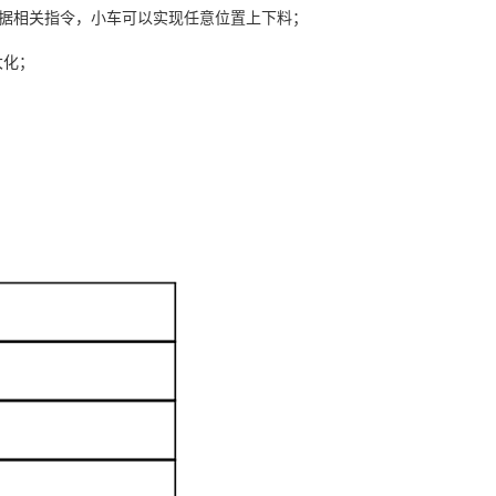
根据相关指令，小车可以实现任意位置上下料；
大化；