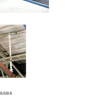
请电话联系