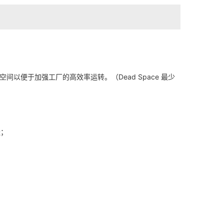
用空中的空间以便于加强工厂的高效率运转。（Dead Space 最少
送；