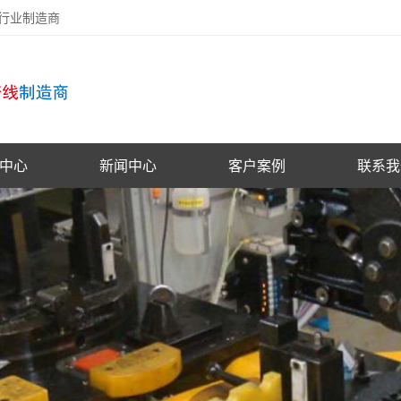
备行业制造商
中心
新闻中心
客户案例
联系我