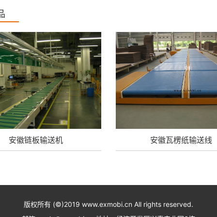
品
安徽链板输送机
安徽瓦楞纸输送线
版权所有 (©)2019 www.exmobi.cn All rights reserved.