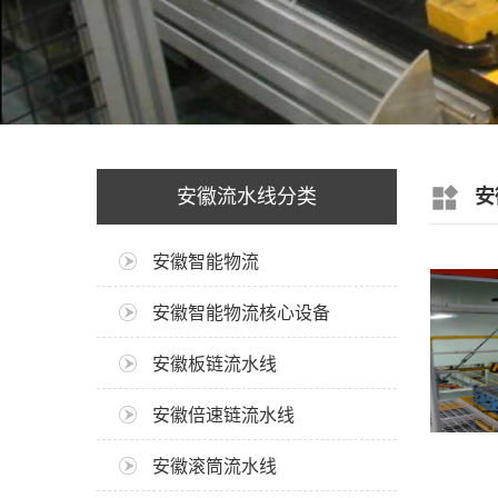
安徽流水线分类
安
安徽智能物流
安徽智能物流核心设备
安徽板链流水线
安徽倍速链流水线
安徽滚筒流水线