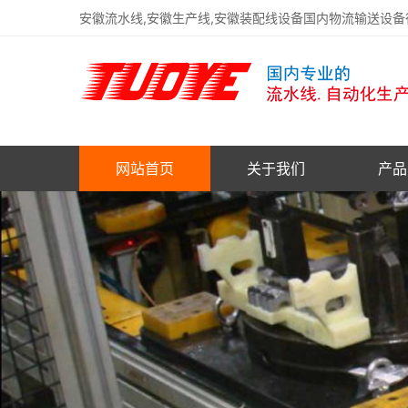
安徽流水线,安徽生产线,安徽装配线设备国内物流输送设
网站首页
关于我们
产品