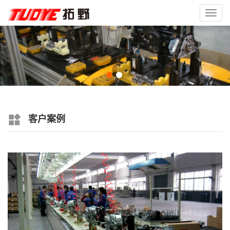
Toggl
navig
客户案例