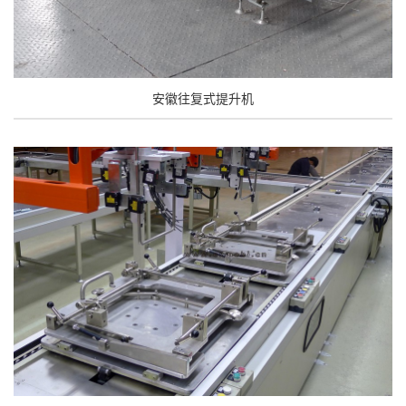
安徽往复式提升机