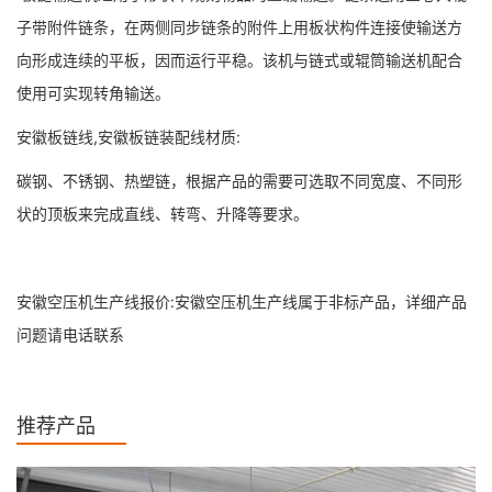
子带附件链条，在两侧同步链条的附件上用板状构件连接使输送方
向形成连续的平板，因而运行平稳。该机与链式或辊筒输送机配合
使用可实现转角输送。
安徽板链线,安徽板链装配线材质:
碳钢、不锈钢、热塑链，根据产品的需要可选取不同宽度、不同形
状的顶板来完成直线、转弯、升降等要求。
安徽空压机生产线报价:安徽空压机生产线属于非标产品，详细产品
问题请电话联系
推荐产品