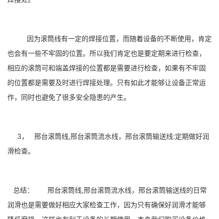
因为滚筒线有一定的焊接位置，而随着设备的不断使用，肯定
也会有一些不牢固的位置。所以我们肯定也是要定期来进行检查，
相应的滚筒可和端盖焊接的位置都是需要进行检查，如果有不牢固
的位置都是需要及时进行焊接处理。只有如此才能够让设备正常运
作，同时也避免了很多安全隐患的产生。
3， 邢台滚筒线,邢台滚筒流水线，邢台滚筒输送线:定期做好润
滑检查。
总结： 邢台滚筒线,邢台滚筒流水线，邢台滚筒输送线的日常
润滑也是需要做好相应大家检查工作，因为只有确保好润滑才能够