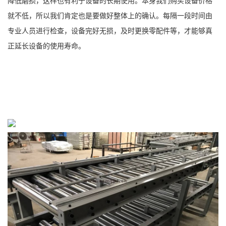
降低磨损，这样也有利于设备的长期使用。本身我们购买设备价格
就不低，所以我们肯定也是要做好整体上的确认。每隔一段时间由
专业人员进行检查，设备完好无损，及时更换零配件等，才能够真
正延长设备的使用寿命。