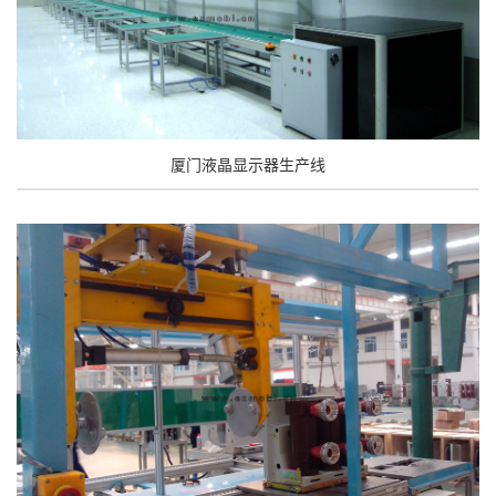
厦门液晶显示器生产线