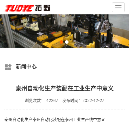
Toggl
navig
新闻中心
泰州自动化生产装配在工业生产中意义
浏览次数： 42267
发布时间：2022-12-27
泰州自动化生产泰州自动化装配在泰州工业生产线中意义