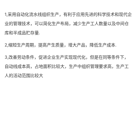
1,采用自动化流水线组织生产，有利于应用先进的科学技术和现代企
业的管理技术，可以简化生产布局，减少生产工人数量以及中间仓
库和半成品贮存量.
2,缩短生产周期，提高产生质量，增大产品，降低生产成本.
3,改善劳动条件，促进企业生产实现现代化，但是在同等条件下，
自动线成本高，占地面积比较大，生产中组织管理要求高，生产工
人的活动范围比较大