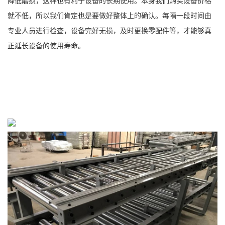
降低磨损，这样也有利于设备的长期使用。本身我们购买设备价格
就不低，所以我们肯定也是要做好整体上的确认。每隔一段时间由
专业人员进行检查，设备完好无损，及时更换零配件等，才能够真
正延长设备的使用寿命。