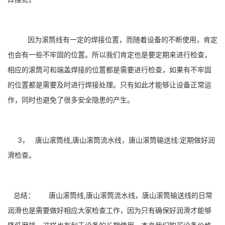
因为滚筒线有一定的焊接位置，而随着设备的不断使用，肯定
也会有一些不牢固的位置。所以我们肯定也是要定期来进行检查，
相应的滚筒可和端盖焊接的位置都是需要进行检查，如果有不牢固
的位置都是需要及时进行焊接处理。只有如此才能够让设备正常运
作，同时也避免了很多安全隐患的产生。
3， 唐山滚筒线,唐山滚筒流水线，唐山滚筒输送线:定期做好润
滑检查。
总结： 唐山滚筒线,唐山滚筒流水线，唐山滚筒输送线的日常
润滑也是需要做好相应大家检查工作，因为只有确保好润滑才能够