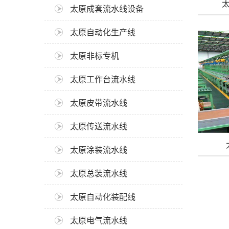
太原成套流水线设备
太原自动化生产线
太原非标专机
太原工作台流水线
太原皮带流水线
太原传送流水线
太原涂装流水线
太原总装流水线
太原自动化装配线
太原电气流水线