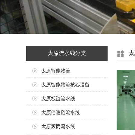
太原流水线分类
太
太原智能物流
太原智能物流核心设备
太原板链流水线
太原倍速链流水线
太原滚筒流水线