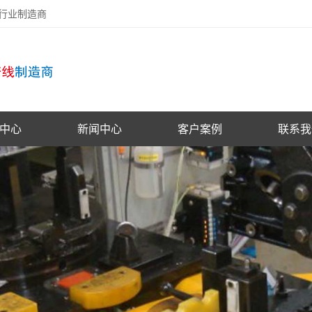
备行业制造商
中心
新闻中心
客户案例
联系我