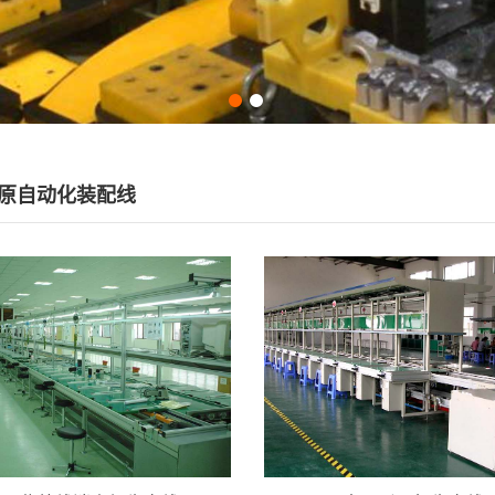
原自动化装配线