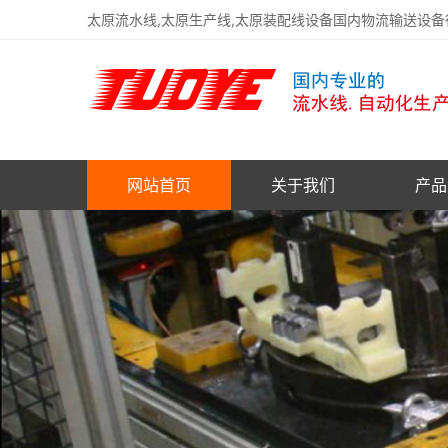
太原流水线,太原生产线,太原装配线设备国内物流输送设
网站首页
关于我们
产品