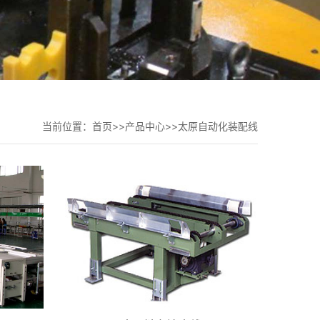
当前位置：
首页
>>
产品中心
>>
太原自动化装配线