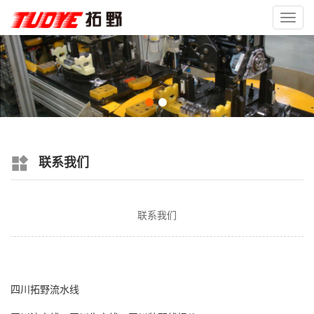
Toggl
navig
联系我们
联系我们
四川拓野流水线