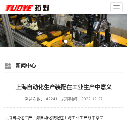
Toggl
navig
新闻中心
上海自动化生产装配在工业生产中意义
浏览次数： 42241
发布时间：2022-12-27
上海自动化生产上海自动化装配在上海工业生产线中意义