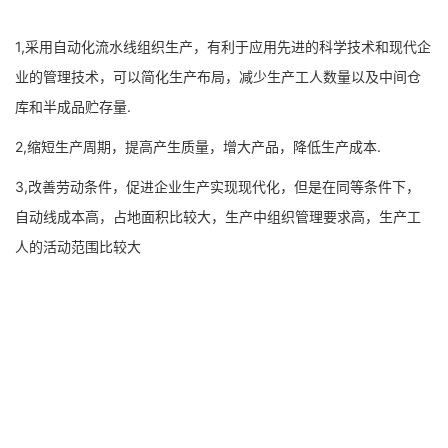
1,采用自动化流水线组织生产，有利于应用先进的科学技术和现代企
业的管理技术，可以简化生产布局，减少生产工人数量以及中间仓
库和半成品贮存量.
2,缩短生产周期，提高产生质量，增大产品，降低生产成本.
3,改善劳动条件，促进企业生产实现现代化，但是在同等条件下，
自动线成本高，占地面积比较大，生产中组织管理要求高，生产工
人的活动范围比较大