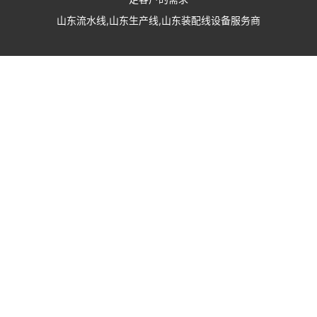
山东流水线,山东生产线,山东装配线设备服务商