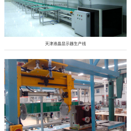
天津液晶显示器生产线