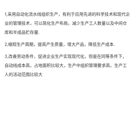
1,采用自动化流水线组织生产，有利于应用先进的科学技术和现代企
业的管理技术，可以简化生产布局，减少生产工人数量以及中间仓
库和半成品贮存量.
2,缩短生产周期，提高产生质量，增大产品，降低生产成本.
3,改善劳动条件，促进企业生产实现现代化，但是在同等条件下，
自动线成本高，占地面积比较大，生产中组织管理要求高，生产工
人的活动范围比较大