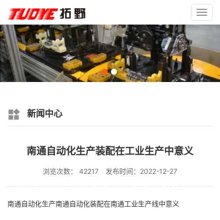
Toggl
navig
新闻中心
南通自动化生产装配在工业生产中意义
浏览次数： 42217
发布时间：2022-12-27
南通自动化生产南通自动化装配在南通工业生产线中意义