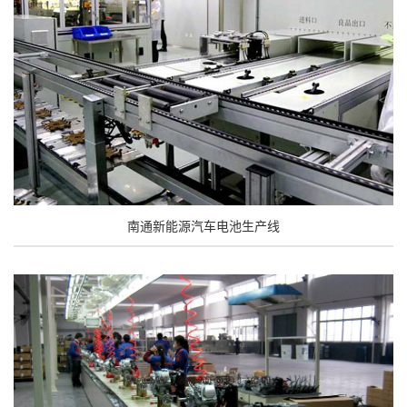
南通新能源汽车电池生产线