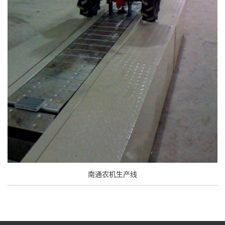
南通农机生产线