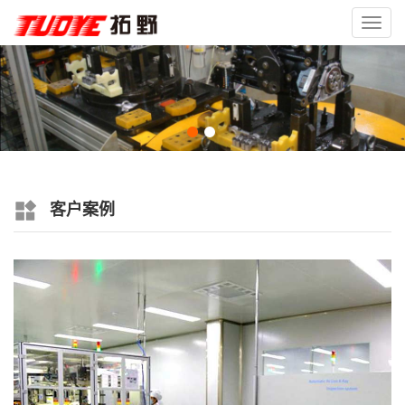
Toggl
navig
客户案例