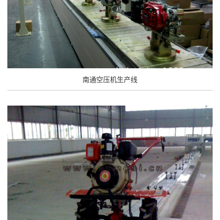
南通空压机生产线