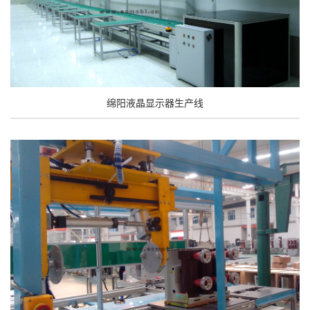
绵阳液晶显示器生产线