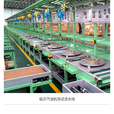
临沂汽油机测试流水线