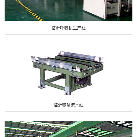
临沂呼吸机生产线
临沂链条流水线