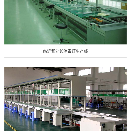
临沂紫外线消毒灯生产线